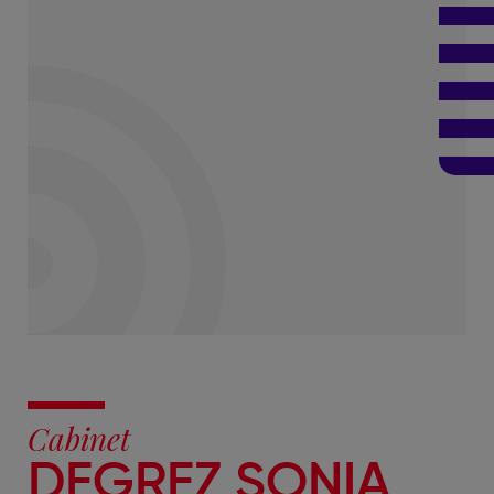
Cabinet
DEGREZ SONIA