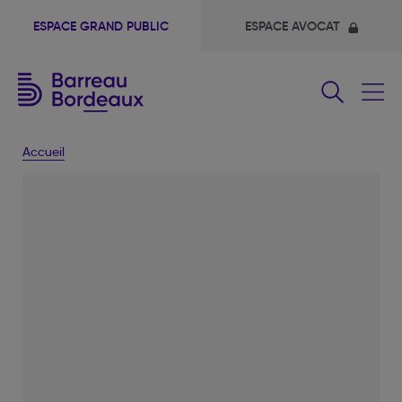
ESPACE GRAND PUBLIC
ESPACE AVOCAT
Fermer
le
menu
Accueil