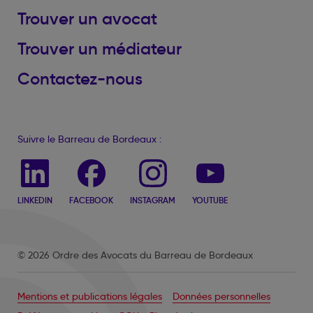
Trouver un avocat
Trouver un médiateur
Contactez-nous
Suivre le Barreau de Bordeaux :
LINKEDIN
FACEBOOK
INSTAGRAM
YOUTUBE
© 2026 Ordre des Avocats du Barreau de Bordeaux
Mentions et publications légales
Données personnelles