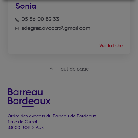
Sonia
05 56 00 82 33
sdegrez.avocat@gmail.com
Voir la fiche
Haut de page
Ordre des avocats du Barreau de Bordeaux
1 rue de Cursol
33000 BORDEAUX