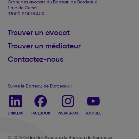
Ordre des avocats du Barreau de Bordeaux
1 rue de Cursol
33000 BORDEAUX
Trouver un avocat
Trouver un médiateur
Contactez-nous
Suivre le Barreau de Bordeaux :
LINKEDIN
FACEBOOK
INSTAGRAM
YOUTUBE
© 2026 Ordre des Avocats du Barreau de Bordeaux