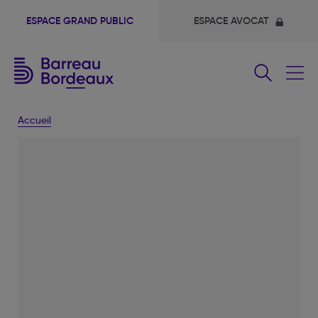
ESPACE GRAND PUBLIC
ESPACE AVOCAT
Fermer
le
menu
Accueil