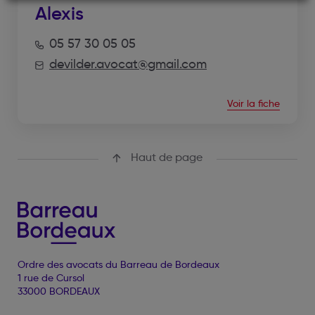
Alexis
05 57 30 05 05
devilder.avocat@gmail.com
Voir la fiche
Haut de page
Ordre des avocats du Barreau de Bordeaux
1 rue de Cursol
33000 BORDEAUX