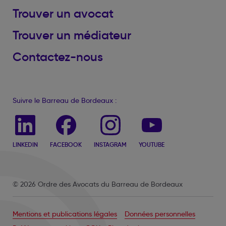
Trouver un avocat
Trouver un médiateur
Contactez-nous
Suivre le Barreau de Bordeaux :
LINKEDIN
FACEBOOK
INSTAGRAM
YOUTUBE
© 2026 Ordre des Avocats du Barreau de Bordeaux
Mentions et publications légales
Données personnelles