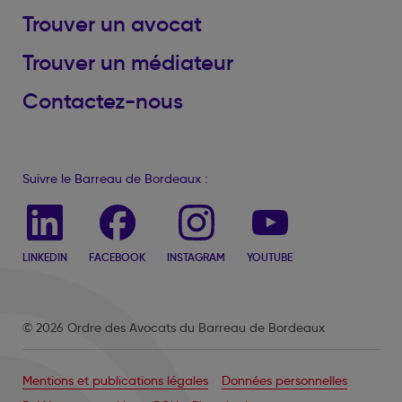
Trouver un avocat
Trouver un médiateur
Contactez-nous
Suivre le Barreau de Bordeaux :
LINKEDIN
FACEBOOK
INSTAGRAM
YOUTUBE
© 2026 Ordre des Avocats du Barreau de Bordeaux
Mentions et publications légales
Données personnelles