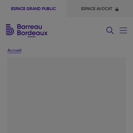
ESPACE GRAND PUBLIC
ESPACE AVOCAT
Fermer
le
menu
Accueil