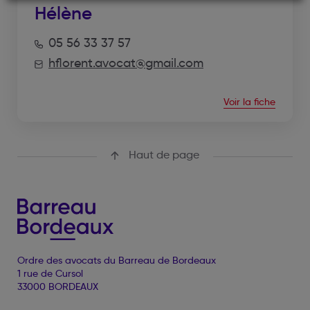
Hélène
05 56 33 37 57
hflorent.avocat@gmail.com
Voir la fiche
Haut de page
Ordre des avocats du Barreau de Bordeaux
1 rue de Cursol
33000 BORDEAUX