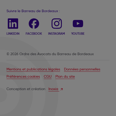
Suivre le Barreau de Bordeaux :
LINKEDIN
FACEBOOK
INSTAGRAM
YOUTUBE
© 2026 Ordre des Avocats du Barreau de Bordeaux
Mentions et publications légales
Données personnelles
Préférences cookies
CGU
Plan du site
Conception et création
Inoxia