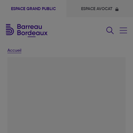
ESPACE GRAND PUBLIC
ESPACE AVOCAT
Fermer
le
menu
Accueil