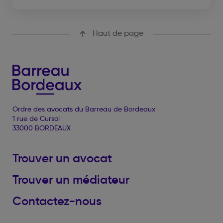
Haut de page
Ordre des avocats du Barreau de Bordeaux
1 rue de Cursol
33000 BORDEAUX
Trouver un avocat
Trouver un médiateur
Contactez-nous