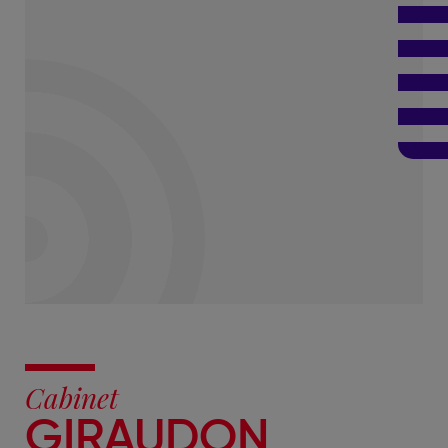
Cabinet
GIRAUDON