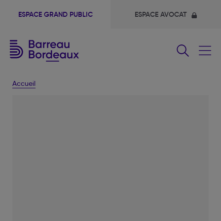
ESPACE GRAND PUBLIC
ESPACE AVOCAT
Fermer
le
menu
Accueil