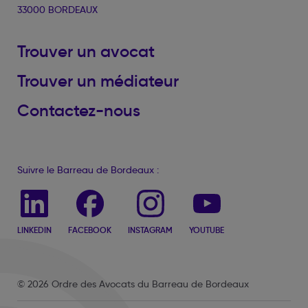
33000 BORDEAUX
Trouver un avocat
Trouver un médiateur
Contactez-nous
Suivre le Barreau de Bordeaux :
LINKEDIN
FACEBOOK
INSTAGRAM
YOUTUBE
© 2026 Ordre des Avocats du Barreau de Bordeaux