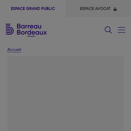
ESPACE GRAND PUBLIC
ESPACE AVOCAT
Fermer
le
menu
Accueil