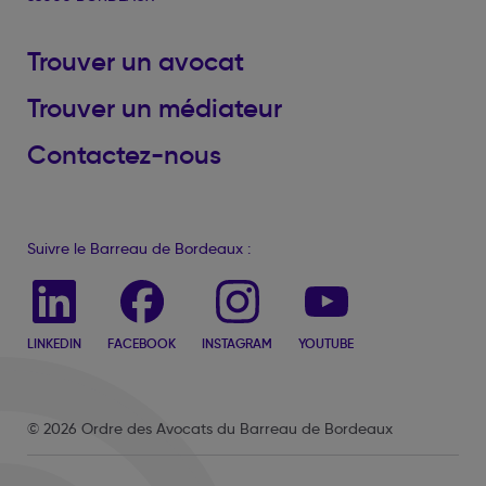
Trouver un avocat
Trouver un médiateur
Contactez-nous
Suivre le Barreau de Bordeaux :
LINKEDIN
FACEBOOK
INSTAGRAM
YOUTUBE
© 2026 Ordre des Avocats du Barreau de Bordeaux