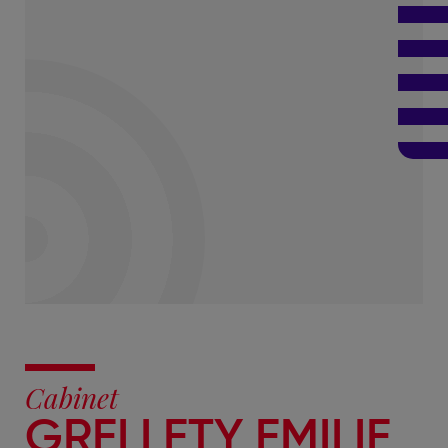
Cabinet
GRELLETY EMILIE