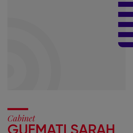
Cabinet
GUEMATI SARAH