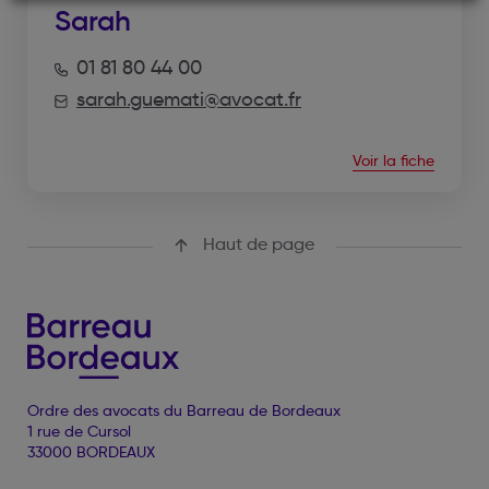
Sarah
01 81 80 44 00
sarah.guemati@avocat.fr
Voir la fiche
Haut de page
Ordre des avocats du Barreau de Bordeaux
1 rue de Cursol
33000 BORDEAUX