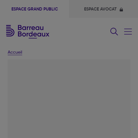
ESPACE GRAND PUBLIC
ESPACE AVOCAT
Fermer
le
menu
Accueil