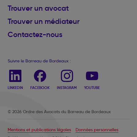
Trouver un avocat
Trouver un médiateur
Contactez-nous
Suivre le Barreau de Bordeaux :
LINKEDIN
FACEBOOK
INSTAGRAM
YOUTUBE
© 2026 Ordre des Avocats du Barreau de Bordeaux
Mentions et publications légales
Données personnelles