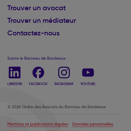
Trouver un avocat
Trouver un médiateur
Contactez-nous
Suivre le Barreau de Bordeaux :
LINKEDIN
FACEBOOK
INSTAGRAM
YOUTUBE
© 2026 Ordre des Avocats du Barreau de Bordeaux
Mentions et publications légales
Données personnelles