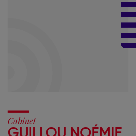
Cabinet
GUILLOU NOÉMIE