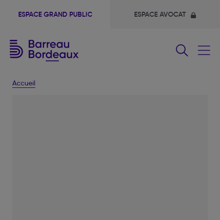
ESPACE GRAND PUBLIC
ESPACE AVOCAT
Fermer
le
menu
Accueil