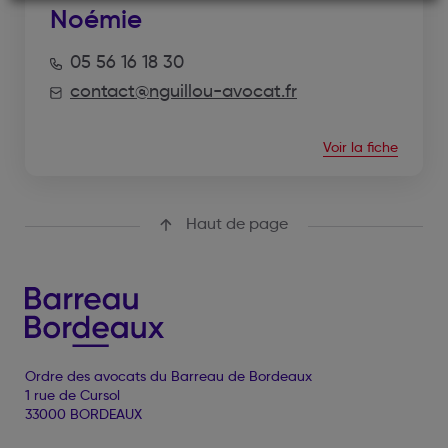
Noémie
05 56 16 18 30
contact@nguillou-avocat.fr
Voir la fiche
Haut de page
Ordre des avocats du Barreau de Bordeaux
1 rue de Cursol
33000 BORDEAUX