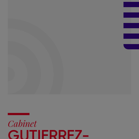
Cabinet
GUTIERREZ-