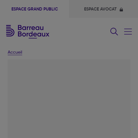
ESPACE GRAND PUBLIC
ESPACE AVOCAT
Fermer
le
menu
Accueil