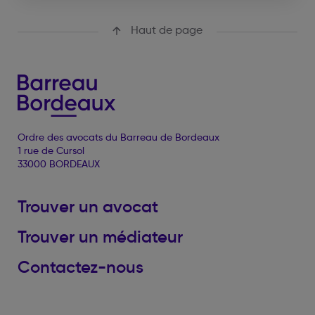
Haut de page
Ordre des avocats du Barreau de Bordeaux
1 rue de Cursol
33000 BORDEAUX
Trouver un avocat
Trouver un médiateur
Contactez-nous