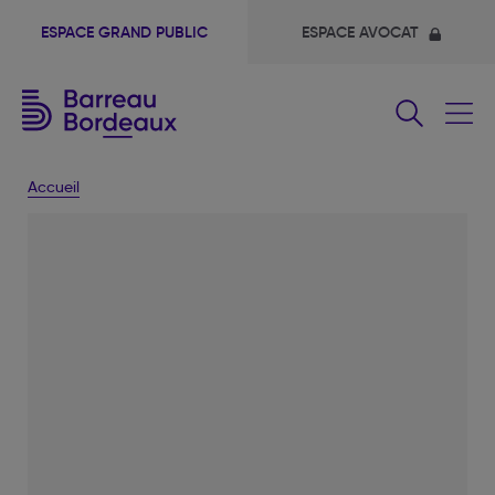
ESPACE GRAND PUBLIC
ESPACE AVOCAT
Fermer
le
menu
Accueil