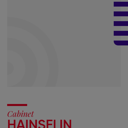
Cabinet
HAINSELIN