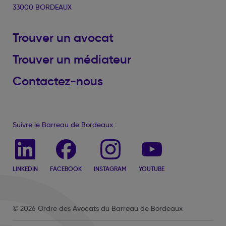
33000 BORDEAUX
Trouver un avocat
Trouver un médiateur
Contactez-nous
Suivre le Barreau de Bordeaux :
LINKEDIN
FACEBOOK
INSTAGRAM
YOUTUBE
© 2026 Ordre des Avocats du Barreau de Bordeaux