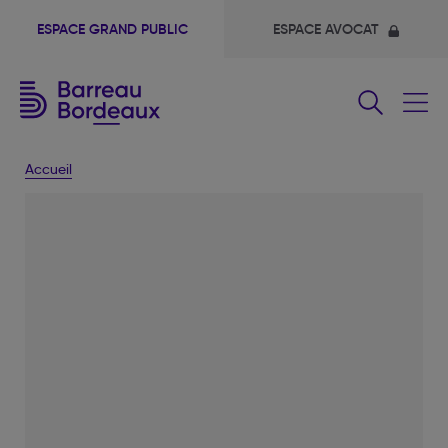
ESPACE GRAND PUBLIC
ESPACE AVOCAT
Fermer
le
menu
Accueil