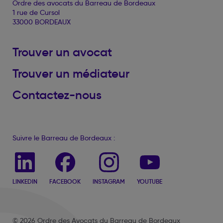
Ordre des avocats du Barreau de Bordeaux
1 rue de Cursol
33000 BORDEAUX
Trouver un avocat
Trouver un médiateur
Contactez-nous
Suivre le Barreau de Bordeaux :
LINKEDIN
FACEBOOK
INSTAGRAM
YOUTUBE
© 2026 Ordre des Avocats du Barreau de Bordeaux