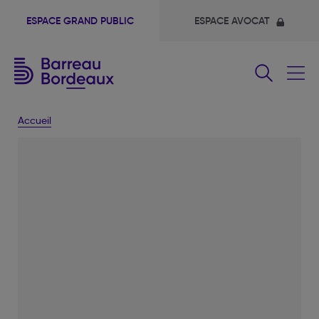
ESPACE GRAND PUBLIC
ESPACE AVOCAT
Fermer
le
menu
Accueil