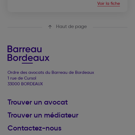
Voir la fiche
Haut de page
Ordre des avocats du Barreau de Bordeaux
1 rue de Cursol
33000 BORDEAUX
Trouver un avocat
Trouver un médiateur
Contactez-nous