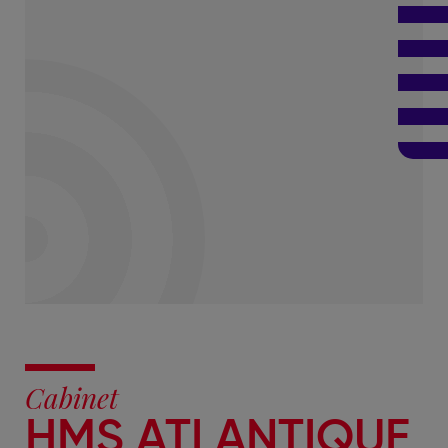
Cabinet
HMS ATLANTIQUE