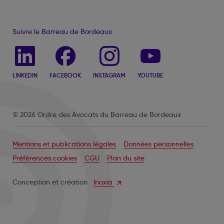
Suivre le Barreau de Bordeaux :
LINKEDIN
FACEBOOK
INSTAGRAM
YOUTUBE
© 2026 Ordre des Avocats du Barreau de Bordeaux
Mentions et publications légales
Données personnelles
Préférences cookies
CGU
Plan du site
Conception et création
Inoxia