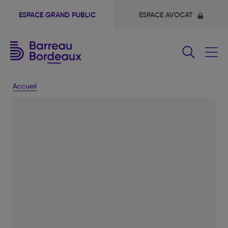
ESPACE GRAND PUBLIC
ESPACE AVOCAT
Fermer
le
menu
Accueil