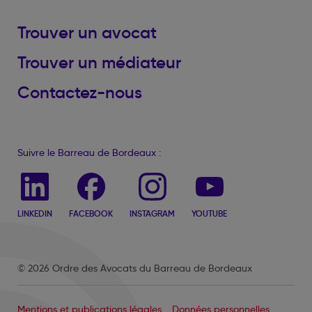
Trouver un avocat
Trouver un médiateur
Contactez-nous
Suivre le Barreau de Bordeaux :
LINKEDIN
FACEBOOK
INSTAGRAM
YOUTUBE
© 2026 Ordre des Avocats du Barreau de Bordeaux
Mentions et publications légales
Données personnelles