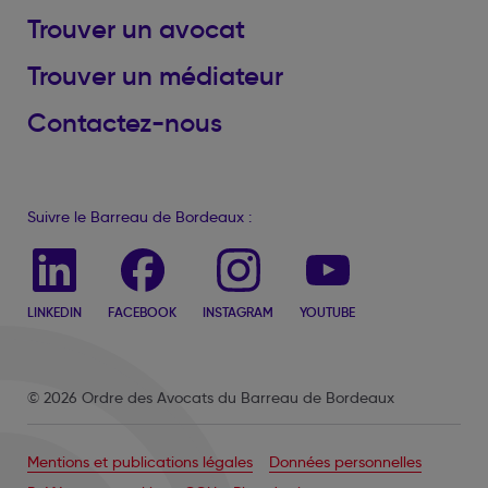
Trouver un avocat
Trouver un médiateur
Contactez-nous
Suivre le Barreau de Bordeaux :
LINKEDIN
FACEBOOK
INSTAGRAM
YOUTUBE
© 2026 Ordre des Avocats du Barreau de Bordeaux
Mentions et publications légales
Données personnelles