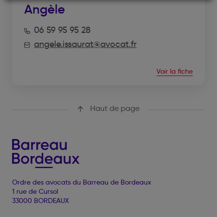
Angèle
06 59 95 95 28
angele.issaurat@avocat.fr
Voir la fiche
Haut de page
Ordre des avocats du Barreau de Bordeaux
1 rue de Cursol
33000 BORDEAUX