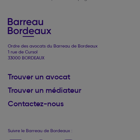
Ordre des avocats du Barreau de Bordeaux
1 rue de Cursol
33000 BORDEAUX
Trouver un avocat
Trouver un médiateur
Contactez-nous
Suivre le Barreau de Bordeaux :