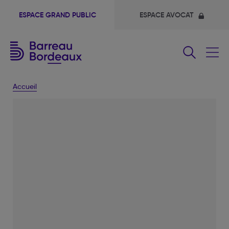
ESPACE GRAND PUBLIC
ESPACE AVOCAT
Fermer
le
menu
Accueil