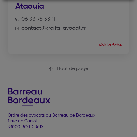
Ataouia
06 33 75 33 11
contact@kralfa-avocat.fr
Voir la fiche
Haut de page
Ordre des avocats du Barreau de Bordeaux
1 rue de Cursol
33000 BORDEAUX