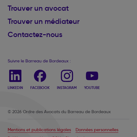
Trouver un avocat
Trouver un médiateur
Contactez-nous
Suivre le Barreau de Bordeaux :
LINKEDIN
FACEBOOK
INSTAGRAM
YOUTUBE
© 2026 Ordre des Avocats du Barreau de Bordeaux
Mentions et publications légales
Données personnelles