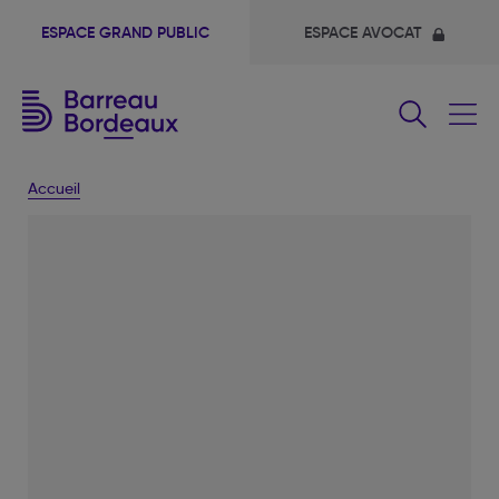
ESPACE GRAND PUBLIC
ESPACE AVOCAT
Fermer
le
menu
Accueil