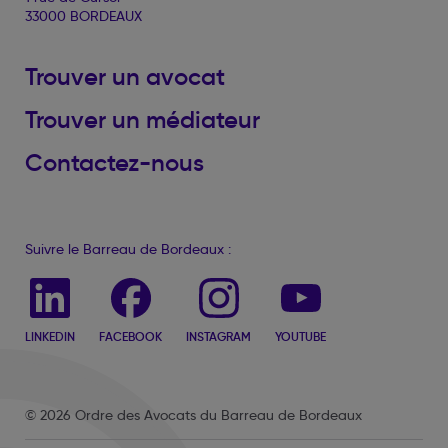
33000 BORDEAUX
Trouver un avocat
Trouver un médiateur
Contactez-nous
Suivre le Barreau de Bordeaux :
LINKEDIN
FACEBOOK
INSTAGRAM
YOUTUBE
© 2026 Ordre des Avocats du Barreau de Bordeaux