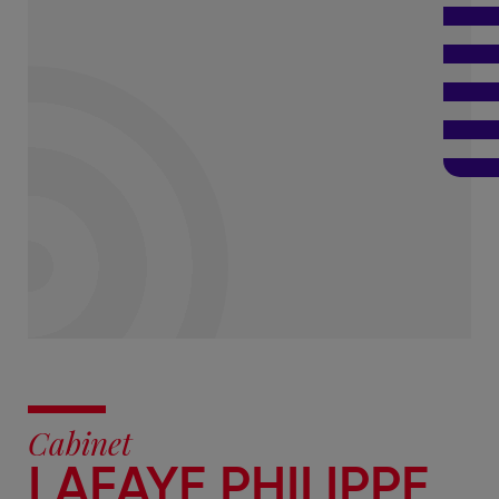
Cabinet
LAFAYE PHILIPPE