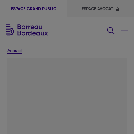
ESPACE GRAND PUBLIC
ESPACE AVOCAT
Fermer
le
menu
Accueil