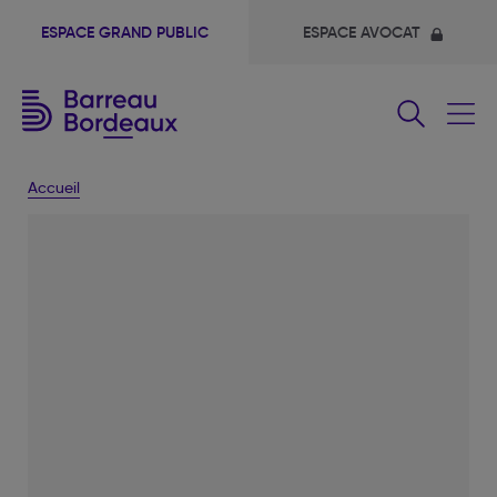
ESPACE GRAND PUBLIC
ESPACE AVOCAT
Fermer
le
menu
Accueil