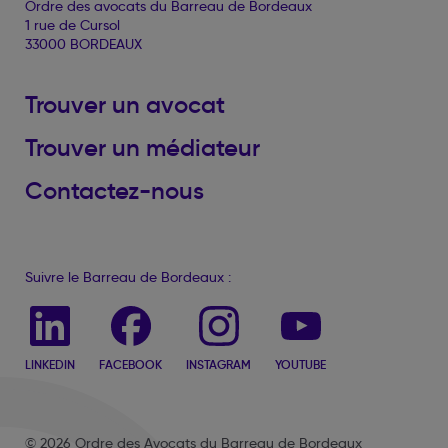
Ordre des avocats du Barreau de Bordeaux
1 rue de Cursol
33000 BORDEAUX
Trouver un avocat
Trouver un médiateur
Contactez-nous
Suivre le Barreau de Bordeaux :
LINKEDIN
FACEBOOK
INSTAGRAM
YOUTUBE
© 2026 Ordre des Avocats du Barreau de Bordeaux