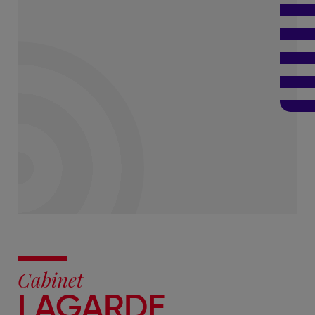
Cabinet
LAGARDE