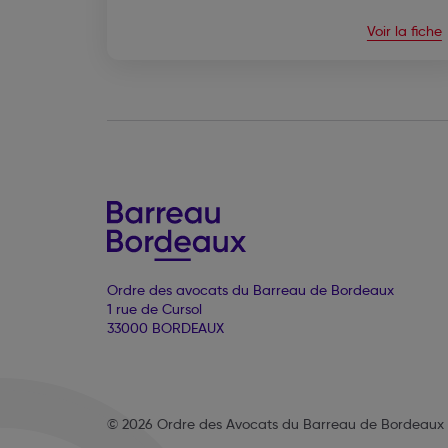
Voir la fiche
Ordre des avocats du Barreau de Bordeaux
1 rue de Cursol
33000 BORDEAUX
© 2026 Ordre des Avocats du Barreau de Bordeaux