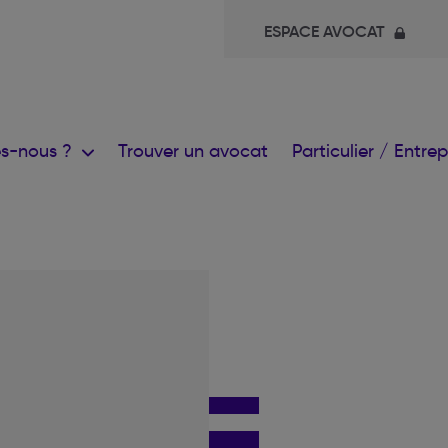
ESPACE AVOCAT
s-nous ?
Trouver un avocat
Particulier / Entre