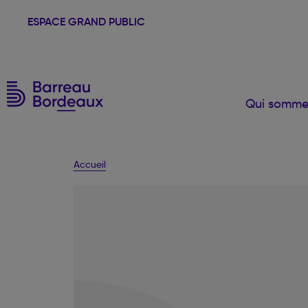
ESPACE GRAND PUBLIC
Qui somme
Accueil