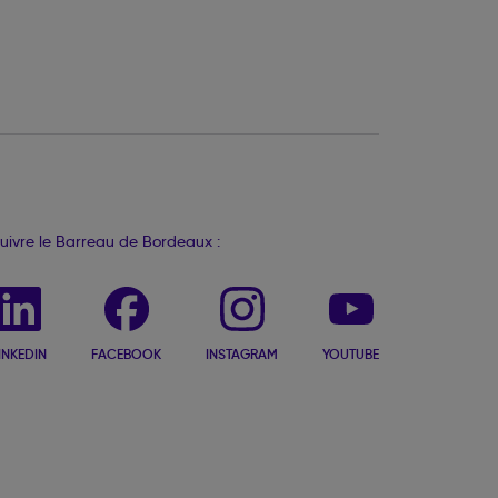
uivre le Barreau de Bordeaux :
INKEDIN
FACEBOOK
INSTAGRAM
YOUTUBE