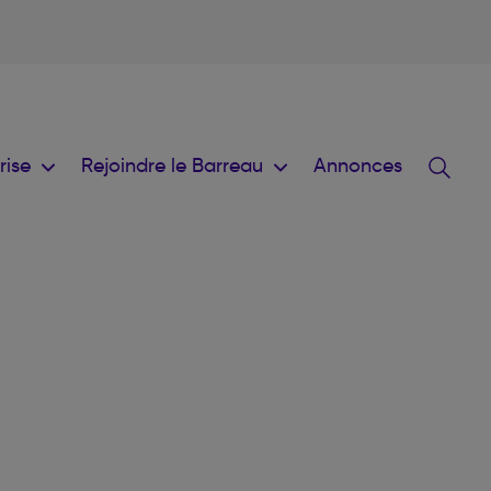
prise
Rejoindre le Barreau
Annonces