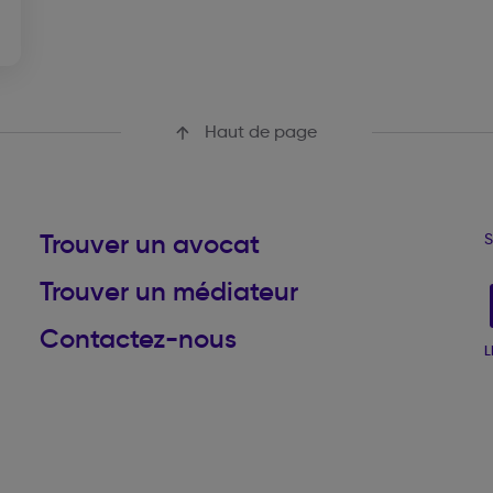
Haut de page
Trouver un avocat
S
Trouver un médiateur
Contactez-nous
L