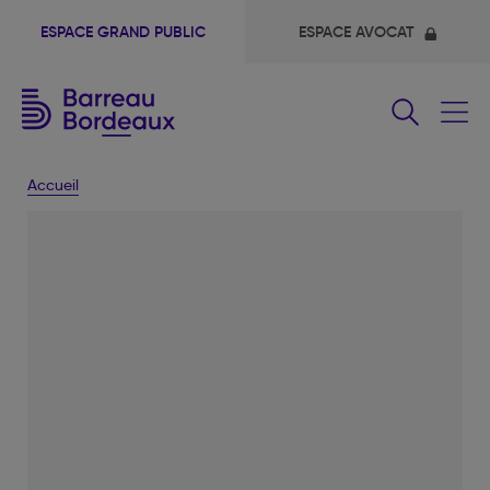
ESPACE GRAND PUBLIC
ESPACE AVOCAT
Fermer
le
menu
Accueil