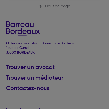
Haut de page
Ordre des avocats du Barreau de Bordeaux
1 rue de Cursol
33000 BORDEAUX
Trouver un avocat
Trouver un médiateur
Contactez-nous