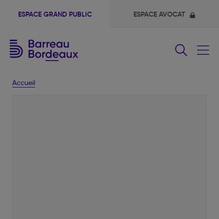
ESPACE GRAND PUBLIC
ESPACE AVOCAT
Fermer
le
menu
Accueil