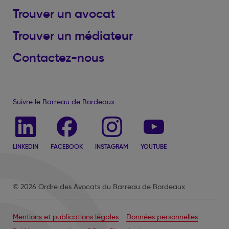
Trouver un avocat
Trouver un médiateur
Contactez-nous
Suivre le Barreau de Bordeaux :
LINKEDIN
FACEBOOK
INSTAGRAM
YOUTUBE
© 2026 Ordre des Avocats du Barreau de Bordeaux
Mentions et publications légales
Données personnelles