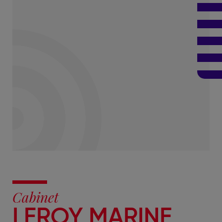
Cabinet
LEROY MARINE