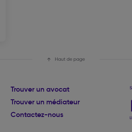
Haut de page
Trouver un avocat
S
Trouver un médiateur
Contactez-nous
L