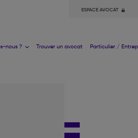
ESPACE AVOCAT
s-nous ?
Trouver un avocat
Particulier / Entre