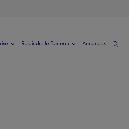
prise
Rejoindre le Barreau
Annonces