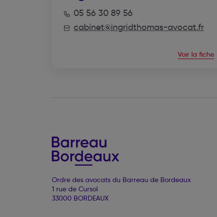
05 56 30 89 56
cabinet@ingridthomas-avocat.fr
Voir la fiche
Ordre des avocats du Barreau de Bordeaux
1 rue de Cursol
33000 BORDEAUX