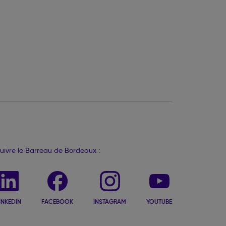
uivre le Barreau de Bordeaux :
INKEDIN
FACEBOOK
INSTAGRAM
YOUTUBE