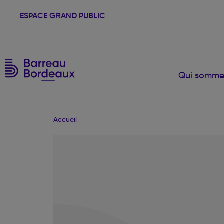
ESPACE GRAND PUBLIC
Qui somme
Accueil