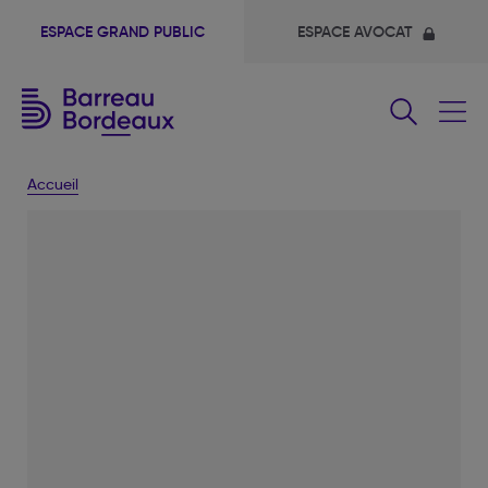
ESPACE GRAND PUBLIC
ESPACE AVOCAT
Fermer
le
menu
Accueil