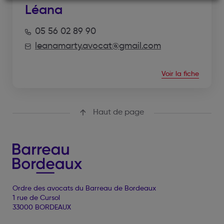
Léana
05 56 02 89 90
leanamarty.avocat@gmail.com
Voir la fiche
Haut de page
Ordre des avocats du Barreau de Bordeaux
1 rue de Cursol
33000 BORDEAUX