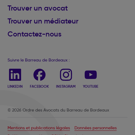
Trouver un avocat
Trouver un médiateur
Contactez-nous
Suivre le Barreau de Bordeaux :
LINKEDIN
FACEBOOK
INSTAGRAM
YOUTUBE
© 2026 Ordre des Avocats du Barreau de Bordeaux
Mentions et publications légales
Données personnelles