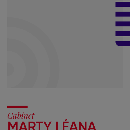
Cabinet
MARTY LÉANA