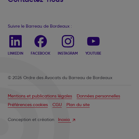
Suivre le Barreau de Bordeaux :
LINKEDIN
FACEBOOK
INSTAGRAM
YOUTUBE
© 2026 Ordre des Avocats du Barreau de Bordeaux
Mentions et publications légales
Données personnelles
Préférences cookies
CGU
Plan du site
Conception et création
Inoxia