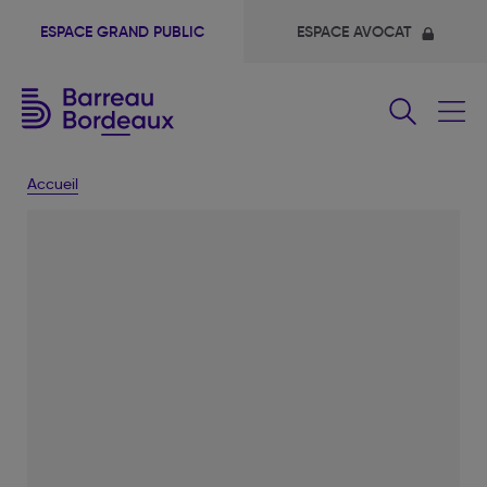
ESPACE GRAND PUBLIC
ESPACE AVOCAT
Fermer
le
menu
Accueil