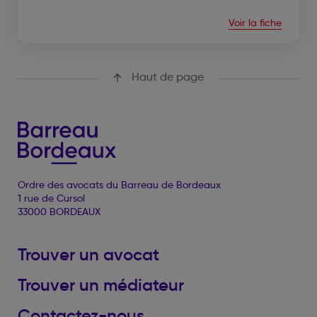
Voir la fiche
Haut de page
Ordre des avocats du Barreau de Bordeaux
1 rue de Cursol
33000 BORDEAUX
Trouver un avocat
Trouver un médiateur
Contactez-nous