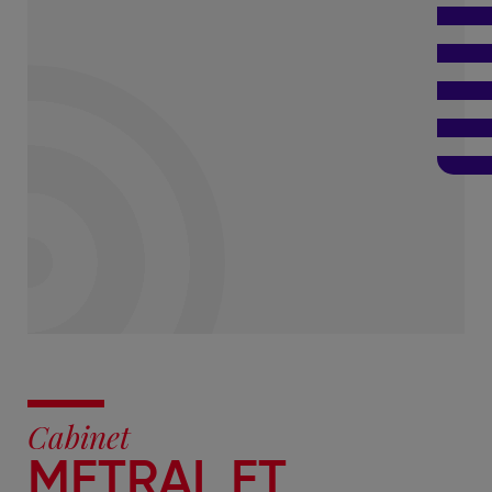
Cabinet
METRAL ET