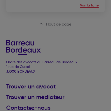
Voir la fiche
Haut de page
Ordre des avocats du Barreau de Bordeaux
1 rue de Cursol
33000 BORDEAUX
Trouver un avocat
Trouver un médiateur
Contactez-nous