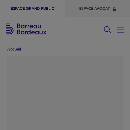
ESPACE GRAND PUBLIC
ESPACE AVOCAT
Fermer
le
menu
Accueil