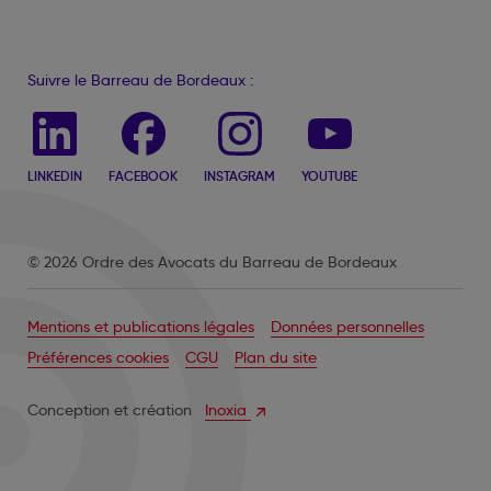
Suivre le Barreau de Bordeaux :
LINKEDIN
FACEBOOK
INSTAGRAM
YOUTUBE
© 2026 Ordre des Avocats du Barreau de Bordeaux
Mentions et publications légales
Données personnelles
Préférences cookies
CGU
Plan du site
Conception et création
Inoxia