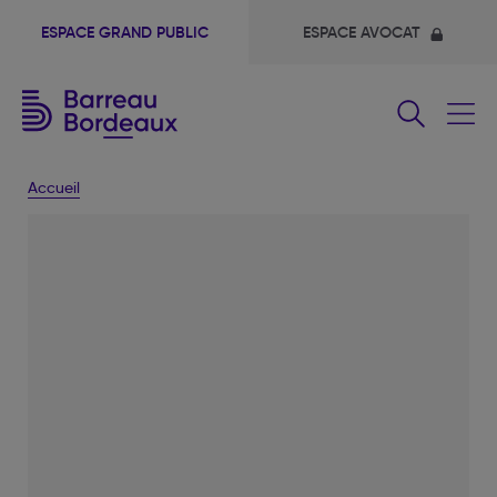
ESPACE GRAND PUBLIC
ESPACE AVOCAT
Fermer
le
menu
Accueil