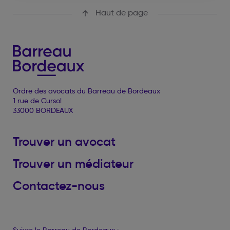
Haut de page
Ordre des avocats du Barreau de Bordeaux
1 rue de Cursol
33000 BORDEAUX
Trouver un avocat
Trouver un médiateur
Contactez-nous