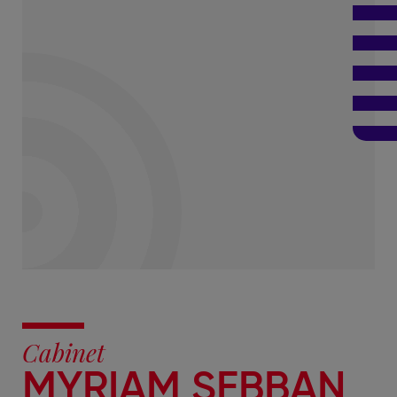
Cabinet
MYRIAM SEBBAN