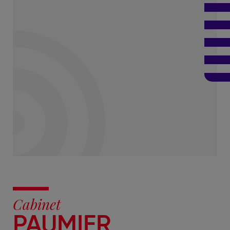
Cabinet
PAUMIER