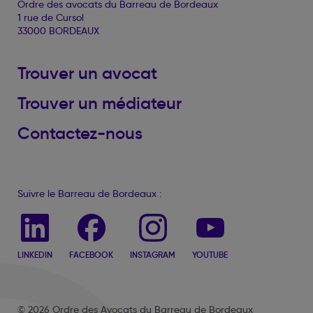
Ordre des avocats du Barreau de Bordeaux
1 rue de Cursol
33000 BORDEAUX
Trouver un avocat
Trouver un médiateur
Contactez-nous
Suivre le Barreau de Bordeaux :
LINKEDIN
FACEBOOK
INSTAGRAM
YOUTUBE
© 2026 Ordre des Avocats du Barreau de Bordeaux