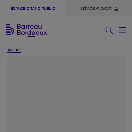
ESPACE GRAND PUBLIC
ESPACE AVOCAT
Fermer
le
menu
Accueil