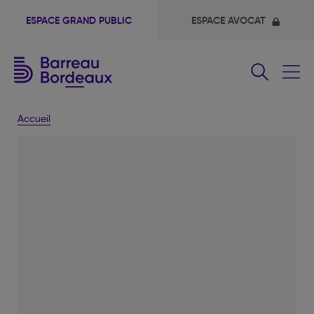
ESPACE GRAND PUBLIC
ESPACE AVOCAT
Fermer
le
menu
Accueil