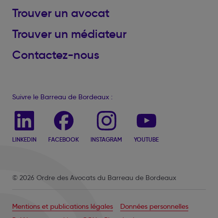
Trouver un avocat
Trouver un médiateur
Contactez-nous
Suivre le Barreau de Bordeaux :
LINKEDIN
FACEBOOK
INSTAGRAM
YOUTUBE
© 2026 Ordre des Avocats du Barreau de Bordeaux
Mentions et publications légales
Données personnelles