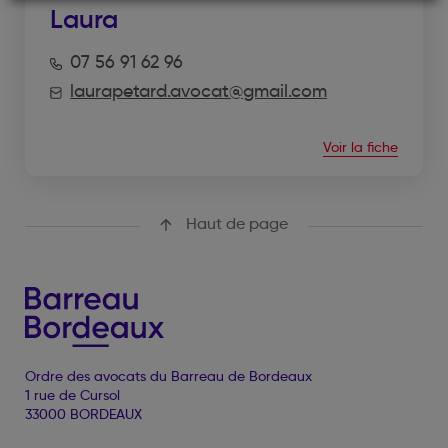
Laura
07 56 91 62 96
laurapetard.avocat@gmail.com
Voir la fiche
Haut de page
Ordre des avocats du Barreau de Bordeaux
1 rue de Cursol
33000 BORDEAUX