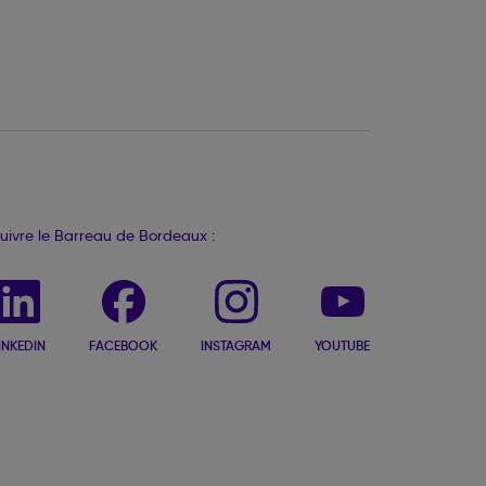
uivre le Barreau de Bordeaux :
INKEDIN
FACEBOOK
INSTAGRAM
YOUTUBE