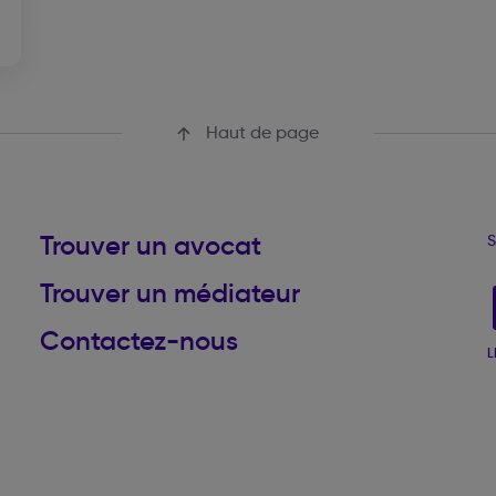
Haut de page
Trouver un avocat
S
Trouver un médiateur
Contactez-nous
L