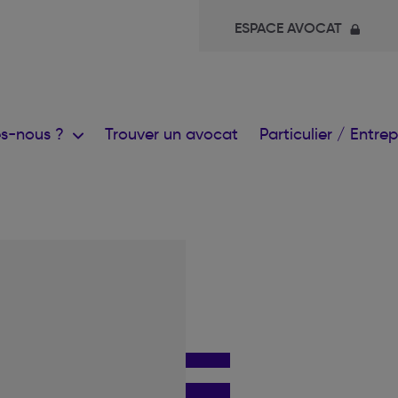
ESPACE AVOCAT
s-nous ?
Trouver un avocat
Particulier / Entre