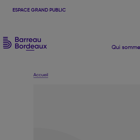
ESPACE GRAND PUBLIC
Qui somme
Accueil