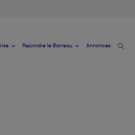
prise
Rejoindre le Barreau
Annonces