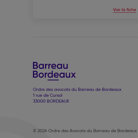
Voir la fiche
Ordre des avocats du Barreau de Bordeaux
1 rue de Cursol
33000 BORDEAUX
© 2026 Ordre des Avocats du Barreau de Bordeaux