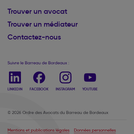
Trouver un avocat
Trouver un médiateur
Contactez-nous
Suivre le Barreau de Bordeaux :
LINKEDIN
FACEBOOK
INSTAGRAM
YOUTUBE
© 2026 Ordre des Avocats du Barreau de Bordeaux
Mentions et publications légales
Données personnelles