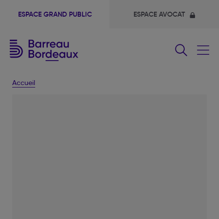
ESPACE GRAND PUBLIC
ESPACE AVOCAT
Fermer
le
menu
Accueil