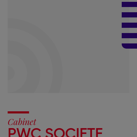
Cabinet
PWC SOCIETE