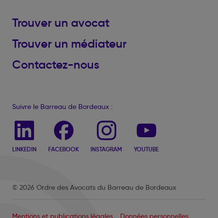
Trouver un avocat
Trouver un médiateur
Contactez-nous
Suivre le Barreau de Bordeaux :
LINKEDIN
FACEBOOK
INSTAGRAM
YOUTUBE
© 2026 Ordre des Avocats du Barreau de Bordeaux
Mentions et publications légales
Données personnelles