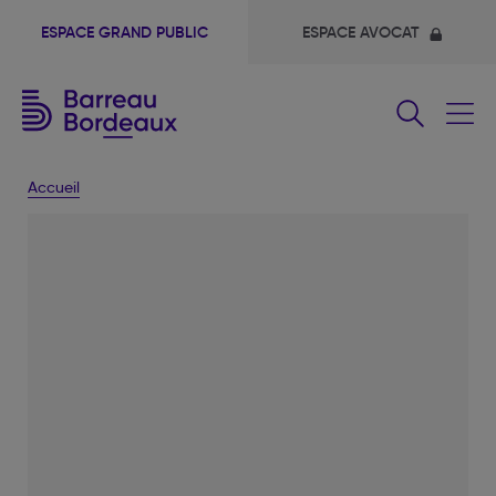
ESPACE GRAND PUBLIC
ESPACE AVOCAT
Fermer
le
menu
Accueil