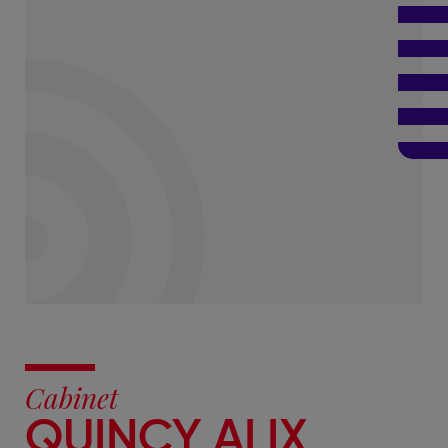
Cabinet
QUINCY ALIX