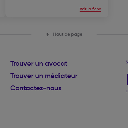
Voir la fiche
Haut de page
Trouver un avocat
S
Trouver un médiateur
Contactez-nous
L