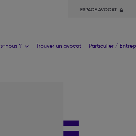
ESPACE AVOCAT
s-nous ?
Trouver un avocat
Particulier / Entre