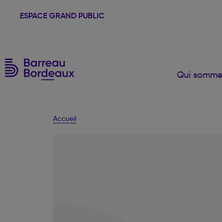
ESPACE GRAND PUBLIC
Qui somme
Accueil