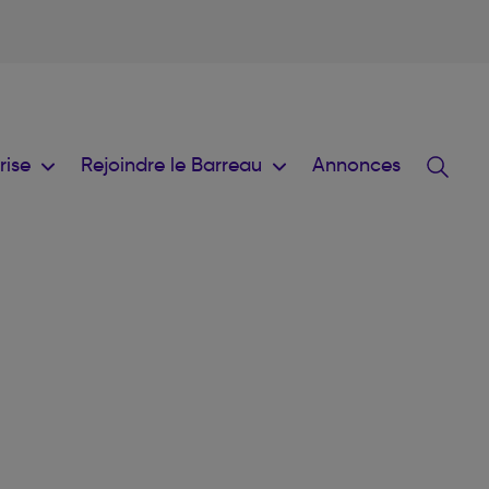
prise
Rejoindre le Barreau
Annonces