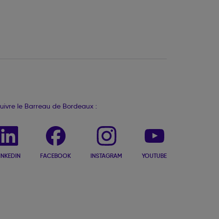
uivre le Barreau de Bordeaux :
INKEDIN
FACEBOOK
INSTAGRAM
YOUTUBE