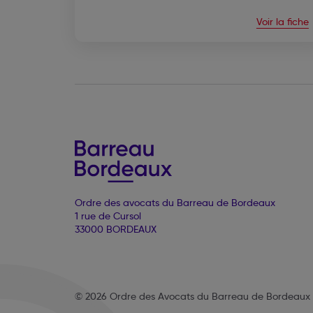
Voir la fiche
Ordre des avocats du Barreau de Bordeaux
1 rue de Cursol
33000 BORDEAUX
© 2026 Ordre des Avocats du Barreau de Bordeaux