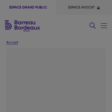
ESPACE GRAND PUBLIC
ESPACE AVOCAT
Fermer
le
menu
Accueil