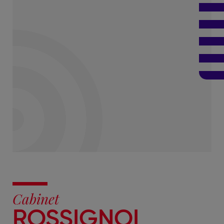
Cabinet
ROSSIGNOL