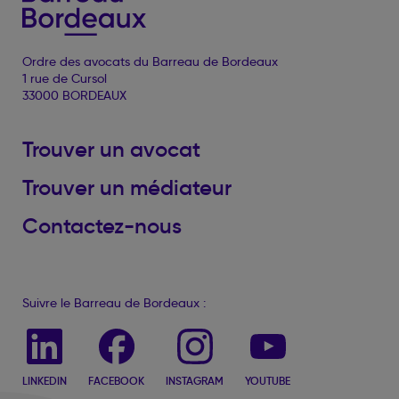
Ordre des avocats du Barreau de Bordeaux
1 rue de Cursol
33000 BORDEAUX
Trouver un avocat
Trouver un médiateur
Contactez-nous
Suivre le Barreau de Bordeaux :
LINKEDIN
FACEBOOK
INSTAGRAM
YOUTUBE