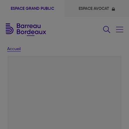
ESPACE GRAND PUBLIC
ESPACE AVOCAT
Fermer
le
menu
Accueil