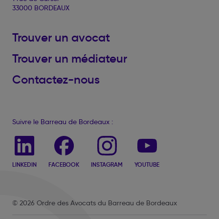
33000 BORDEAUX
Trouver un avocat
Trouver un médiateur
Contactez-nous
Suivre le Barreau de Bordeaux :
LINKEDIN
FACEBOOK
INSTAGRAM
YOUTUBE
© 2026 Ordre des Avocats du Barreau de Bordeaux