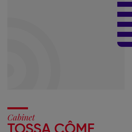
Cabinet
TOSSA CÔME