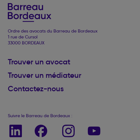
Ordre des avocats du Barreau de Bordeaux
1 rue de Cursol
33000 BORDEAUX
Trouver un avocat
Trouver un médiateur
Contactez-nous
Suivre le Barreau de Bordeaux :