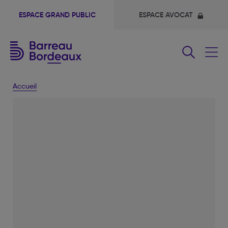
ESPACE GRAND PUBLIC
ESPACE AVOCAT
Fermer
le
menu
Accueil