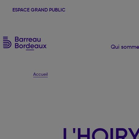
ESPACE GRAND PUBLIC
Qui somme
Accueil
L'HOIR