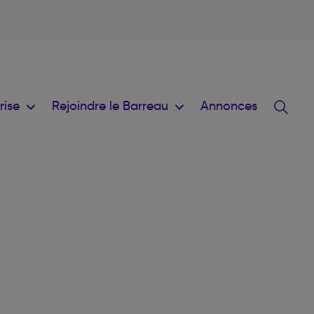
prise
Rejoindre le Barreau
Annonces