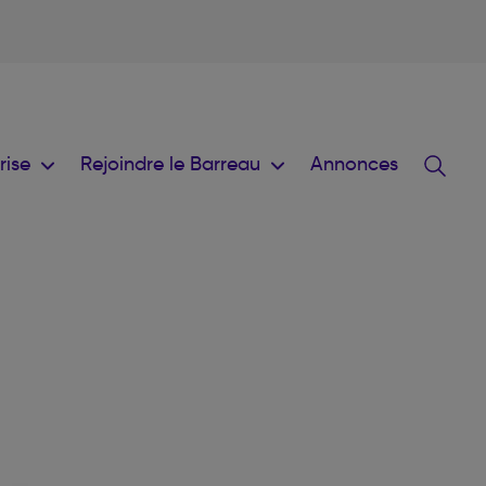
prise
Rejoindre le Barreau
Annonces