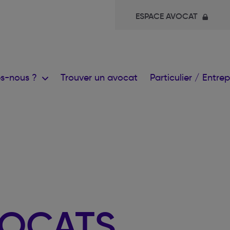
ESPACE AVOCAT
s-nous ?
Trouver un avocat
Particulier / Entre
VOCATS