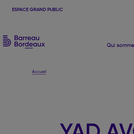
ESPACE GRAND PUBLIC
Qui somme
Accueil
YAD A