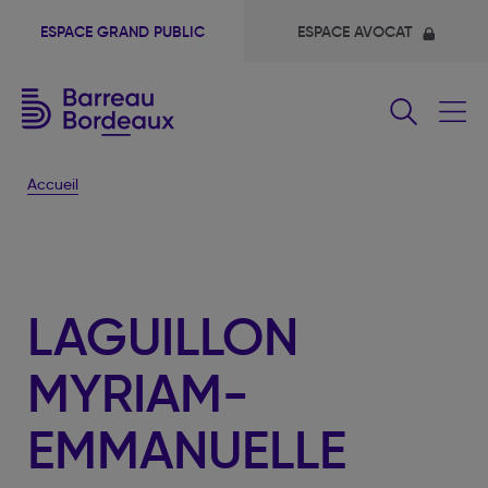
ESPACE GRAND PUBLIC
ESPACE AVOCAT
Fermer
le
menu
Accueil
LAGUILLON
MYRIAM-
EMMANUELLE