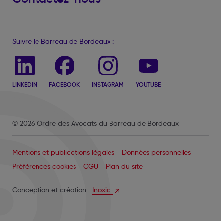
Suivre le Barreau de Bordeaux :
LINKEDIN
FACEBOOK
INSTAGRAM
YOUTUBE
© 2026 Ordre des Avocats du Barreau de Bordeaux
Mentions et publications légales
Données personnelles
Préférences cookies
CGU
Plan du site
Conception et création
Inoxia