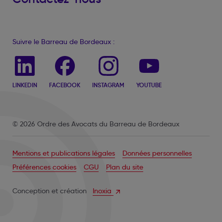
Suivre le Barreau de Bordeaux :
LINKEDIN
FACEBOOK
INSTAGRAM
YOUTUBE
© 2026 Ordre des Avocats du Barreau de Bordeaux
Mentions et publications légales
Données personnelles
Préférences cookies
CGU
Plan du site
Conception et création
Inoxia