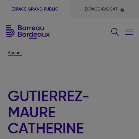
ESPACE GRAND PUBLIC
ESPACE AVOCAT
Fermer
le
menu
Accueil
GUTIERREZ-
MAURE
CATHERINE