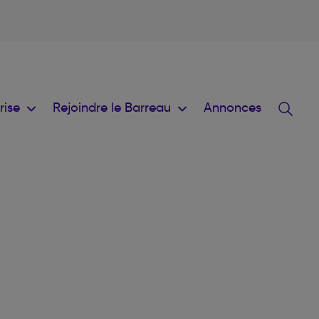
prise
Rejoindre le Barreau
Annonces