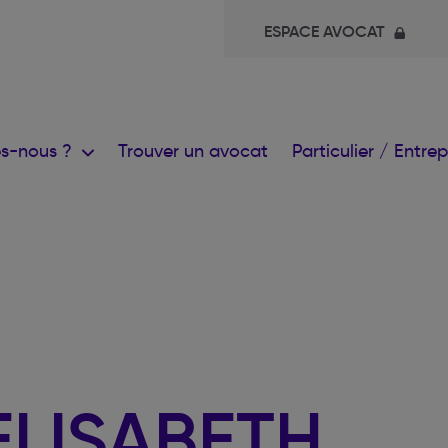
ESPACE AVOCAT
s-nous ?
Trouver un avocat
Particulier / Entre
ELISABETH