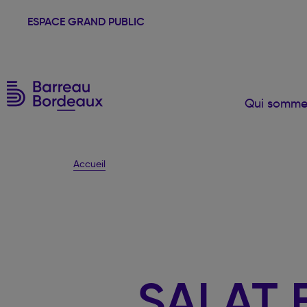
ESPACE GRAND PUBLIC
Qui somme
Accueil
SALAT 