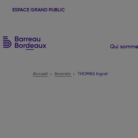
ESPACE GRAND PUBLIC
Qui somme
Accueil
Avocats
THOMAS Ingrid