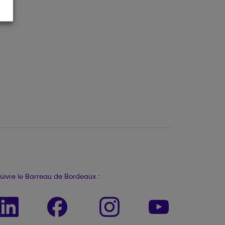
uivre le Barreau de Bordeaux :