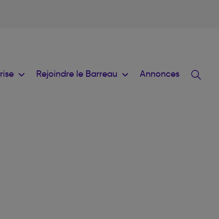
prise
Rejoindre le Barreau
Annonces