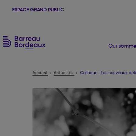
ESPACE GRAND PUBLIC
Qui somme
Accueil
Actualités
Colloque : Les nouveaux défis