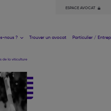
ESPACE AVOCAT
s-nous ?
Trouver un avocat
Particulier / Entre
 de la viticulture