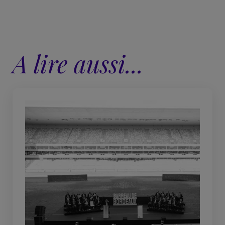
A lire aussi...