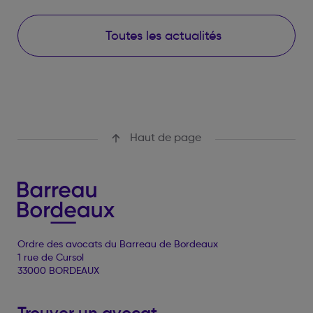
Toutes les actualités
Haut de page
Ordre des avocats du Barreau de Bordeaux
1 rue de Cursol
33000 BORDEAUX
Trouver un avocat