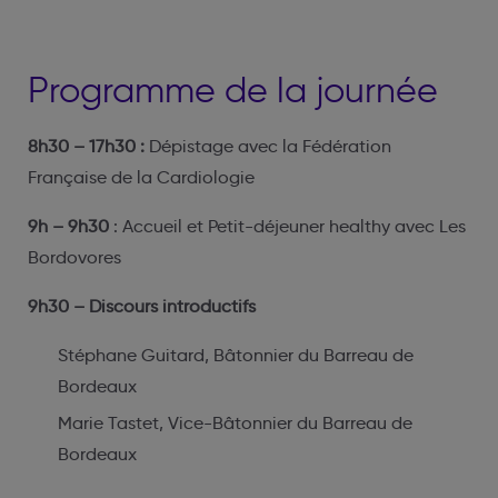
Programme de la journée
8h30 – 17h30 :
Dépistage avec la Fédération
Française de la Cardiologie
9h – 9h30
: Accueil et Petit-déjeuner healthy avec Les
Bordovores
9h30 – Discours introductifs
Stéphane Guitard, Bâtonnier du Barreau de
Bordeaux
Marie Tastet, Vice-Bâtonnier du Barreau de
Bordeaux