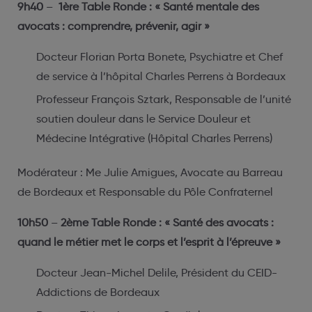
9h40
–
1ère Table Ronde : « Santé mentale des
avocats : comprendre, prévenir, agir »
Docteur Florian Porta Bonete, Psychiatre et Chef
de service à l’hôpital Charles Perrens à Bordeaux
Professeur François Sztark, Responsable de l’unité
soutien douleur dans le Service Douleur et
Médecine Intégrative (Hôpital Charles Perrens)
Modérateur :
Me Julie Amigues, Avocate au Barreau
de Bordeaux et Responsable du Pôle Confraternel
10h50
–
2ème Table Ronde :
« Santé des avocats :
quand le métier met le corps et l’esprit à l’épreuve »
Docteur
Jean-Michel Delile,
Président du CEID-
Addictions de Bordeaux