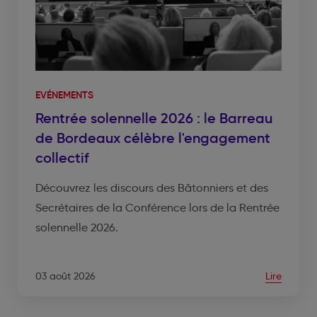
EVÉNEMENTS
Rentrée solennelle 2026 : le Barreau
de Bordeaux célèbre l'engagement
collectif
Découvrez les discours des Bâtonniers et des
Secrétaires de la Conférence lors de la Rentrée
solennelle 2026.
03 août 2026
Lire