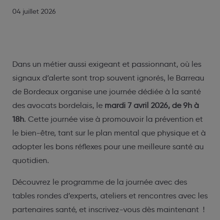
04 juillet 2026
Dans un métier aussi exigeant et passionnant, où les
signaux d’alerte sont trop souvent ignorés, le Barreau
de Bordeaux organise une journée dédiée à la santé
des avocats bordelais, le
mardi 7 avril 2026, de 9h à
18h
. Cette journée vise à promouvoir la prévention et
le bien-être, tant sur le plan mental que physique et à
adopter les bons réflexes pour une meilleure santé au
quotidien.
Découvrez le programme de la journée avec des
tables rondes d’experts, ateliers et rencontres avec les
partenaires santé, et inscrivez-vous dès maintenant !