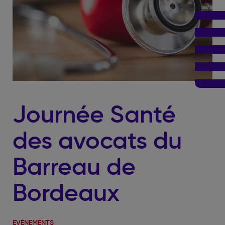
Journée Santé
des avocats du
Barreau de
Bordeaux
EVÉNEMENTS