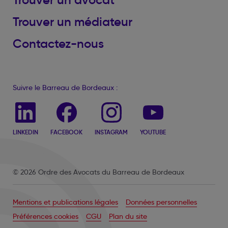
Trouver un médiateur
Contactez-nous
Suivre le Barreau de Bordeaux :
LINKEDIN
FACEBOOK
INSTAGRAM
YOUTUBE
© 2026 Ordre des Avocats du Barreau de Bordeaux
Mentions et publications légales
Données personnelles
Préférences cookies
CGU
Plan du site