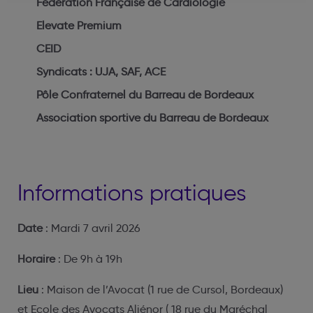
Fédération Française de Cardiologie
Elevate Premium
CEID
Syndicats : UJA, SAF, ACE
Pôle Confraternel du Barreau de Bordeaux
Association sportive du Barreau de Bordeaux
Informations pratiques
Date
: Mardi 7 avril 2026
Horaire
: De 9h à 19h
Lieu
: Maison de l’Avocat (1 rue de Cursol, Bordeaux)
et Ecole des Avocats Aliénor ( 18 rue du Maréchal