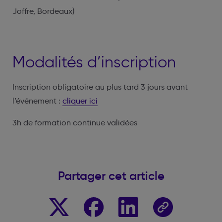
Joffre, Bordeaux)
Modalités d’inscription
Inscription obligatoire au plus tard 3 jours avant
l’événement :
cliquer ici
3h de formation continue validées
Partager cet article