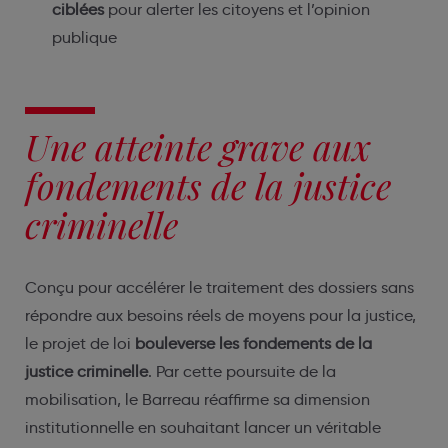
ciblées
pour alerter les citoyens et l’opinion
publique
Une atteinte grave aux
fondements de la justice
criminelle
Conçu pour accélérer le traitement des dossiers sans
répondre aux besoins réels de moyens pour la justice,
le projet de loi
bouleverse les fondements de la
justice criminelle
. Par cette poursuite de la
mobilisation, le Barreau réaffirme sa dimension
institutionnelle en souhaitant lancer un véritable