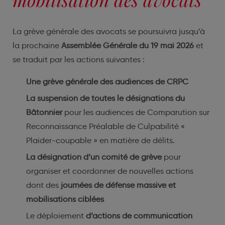
La grève générale des avocats se poursuivra jusqu’à
la prochaine
Assemblée Générale du 19 mai 2026
et
se traduit par les actions suivantes :
Une grève générale des audiences de CRPC
La suspension de toutes le désignations du
Bâtonnier
pour les audiences de Comparution sur
Reconnaissance Préalable de Culpabilité «
Plaider-coupable » en matière de délits.
La désignation d’un comité de grève
pour
organiser et coordonner de nouvelles actions
dont des
journées de défense massive et
mobilisations ciblées
Le déploiement
d’actions de communication