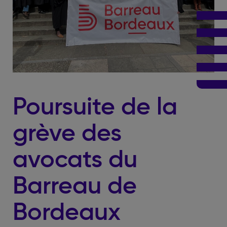
Poursuite de la
grève des
avocats du
Barreau de
Bordeaux