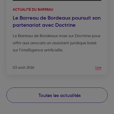
ACTUALITÉ DU BARREAU
Le Barreau de Bordeaux poursuit son
partenariat avec Doctrine
Le Barreau de Bordeaux mise sur Doctrine pour
offrir aux avocats un assistant juridique basé
sur l’intelligence artificielle.
03 août 2026
Lire
Toutes les actualités