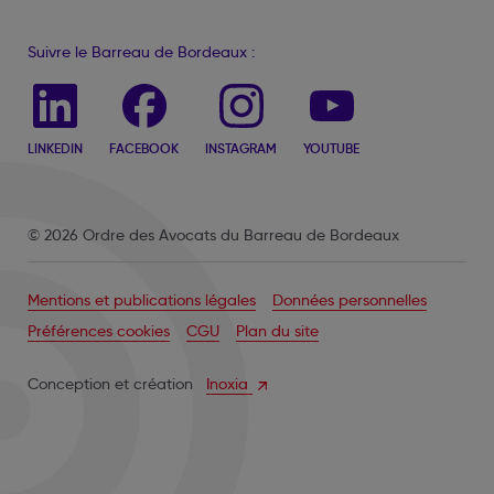
Suivre le Barreau de Bordeaux :
LINKEDIN
FACEBOOK
INSTAGRAM
YOUTUBE
© 2026 Ordre des Avocats du Barreau de Bordeaux
Mentions et publications légales
Données personnelles
Préférences cookies
CGU
Plan du site
Conception et création
Inoxia