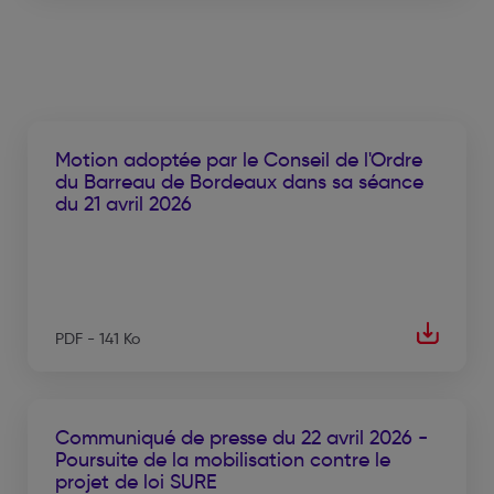
Motion adoptée par le Conseil de l'Ordre
du Barreau de Bordeaux dans sa séance
du 21 avril 2026
PDF - 141 Ko
Communiqué de presse du 22 avril 2026 -
Poursuite de la mobilisation contre le
projet de loi SURE