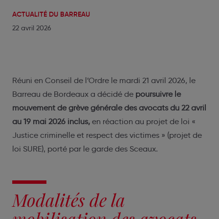
ACTUALITÉ DU BARREAU
22 avril 2026
Réuni en Conseil de l’Ordre le mardi 21 avril 2026, le
Barreau de Bordeaux a décidé de
poursuivre le
mouvement de grève générale des avocats du 22 avril
au 19 mai 2026 inclus,
en réaction au projet de loi «
Justice criminelle et respect des victimes » (projet de
loi SURE), porté par le garde des Sceaux.
Modalités de la
mobilisation des avocats