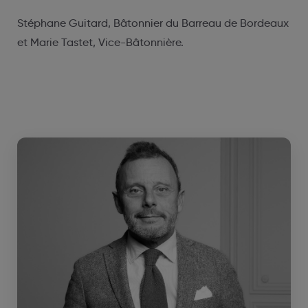
Stéphane Guitard, Bâtonnier du Barreau de Bordeaux
et Marie Tastet, Vice-Bâtonnière.