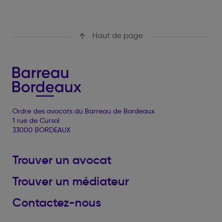
Haut de page
Ordre des avocats du Barreau de Bordeaux
1 rue de Cursol
33000 BORDEAUX
Trouver un avocat
Trouver un médiateur
Contactez-nous