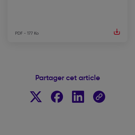
PDF - 177 Ko
Partager cet article