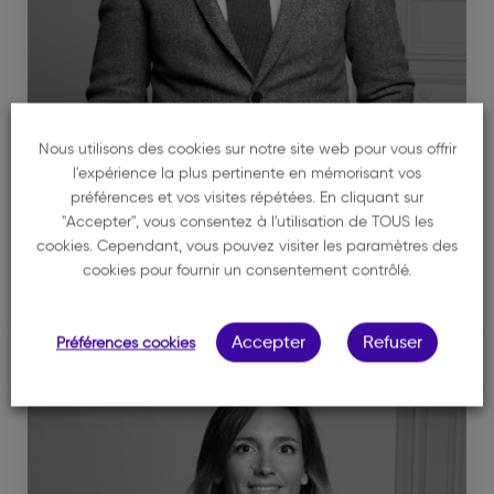
Nous utilisons des cookies sur notre site web pour vous offrir
l'expérience la plus pertinente en mémorisant vos
GUITARD
préférences et vos visites répétées. En cliquant sur
Stéphane
"Accepter", vous consentez à l'utilisation de TOUS les
Bâtonnier
cookies. Cependant, vous pouvez visiter les paramètres des
cookies pour fournir un consentement contrôlé.
Voir la fiche
Accepter
Refuser
Préférences cookies