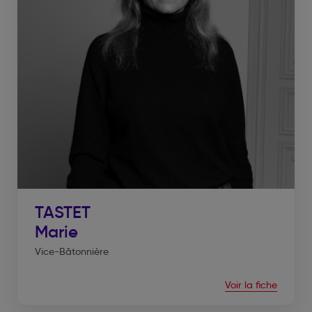
TASTET
Marie
Vice-Bâtonnière
Voir la fiche