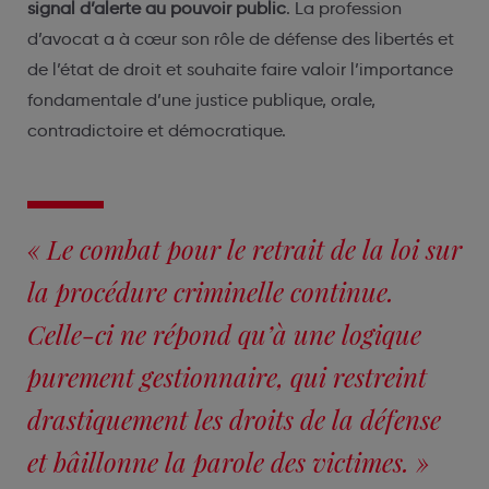
signal d’alerte au pouvoir public
. La profession
d’avocat a à cœur son rôle de défense des libertés et
de l’état de droit et souhaite faire valoir l’importance
fondamentale d’une justice publique, orale,
contradictoire et démocratique.
« Le combat pour le retrait de la loi sur
la procédure criminelle continue.
Celle-ci ne répond qu’à une logique
purement gestionnaire, qui restreint
drastiquement les droits de la défense
et bâillonne la parole des victimes. »