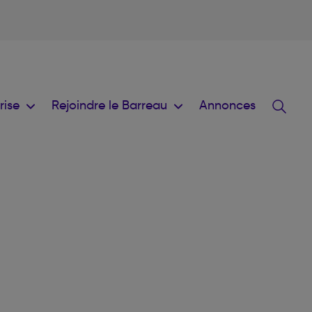
prise
Rejoindre le Barreau
Annonces