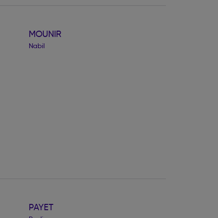
MOUNIR
Nabil
PAYET