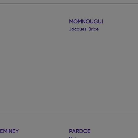
MOMNOUGUI
Jacques-Brice
EMINEY
PARDOE