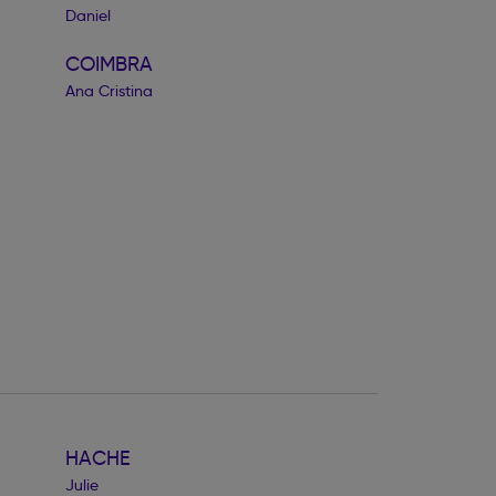
Daniel
COIMBRA
Ana Cristina
HACHE
Julie