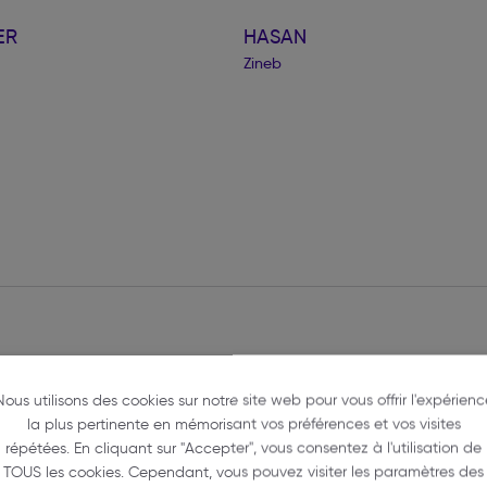
ER
HASAN
Zineb
Nous utilisons des cookies sur notre site web pour vous offrir l'expérienc
la plus pertinente en mémorisant vos préférences et vos visites
répétées. En cliquant sur "Accepter", vous consentez à l'utilisation de
TOUS les cookies. Cependant, vous pouvez visiter les paramètres des