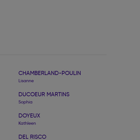
CHAMBERLAND-POULIN
Lisanne
DUCOEUR MARTINS
Sophia
DOYEUX
Kathleen
DEL RISCO